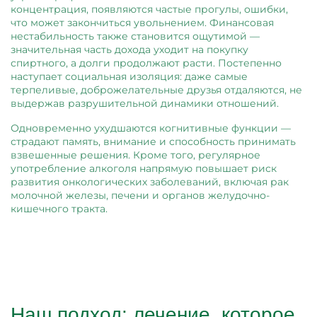
концентрация, появляются частые прогулы, ошибки,
что может закончиться увольнением. Финансовая
нестабильность также становится ощутимой —
значительная часть дохода уходит на покупку
спиртного, а долги продолжают расти. Постепенно
наступает социальная изоляция: даже самые
терпеливые, доброжелательные друзья отдаляются, не
выдержав разрушительной динамики отношений.
Одновременно ухудшаются когнитивные функции —
страдают память, внимание и способность принимать
взвешенные решения. Кроме того, регулярное
употребление алкоголя напрямую повышает риск
развития онкологических заболеваний, включая рак
молочной железы, печени и органов желудочно-
кишечного тракта.
Наш подход: лечение, которое