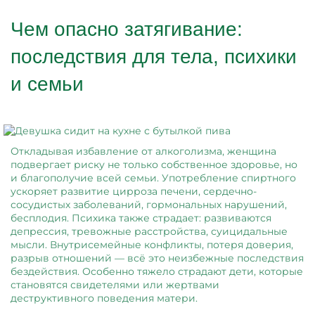
Чем опасно затягивание:
последствия для тела, психики
и семьи
Откладывая избавление от алкоголизма, женщина
подвергает риску не только собственное здоровье, но
и благополучие всей семьи. Употребление спиртного
ускоряет развитие цирроза печени, сердечно-
сосудистых заболеваний, гормональных нарушений,
бесплодия. Психика также страдает: развиваются
депрессия, тревожные расстройства, суицидальные
мысли. Внутрисемейные конфликты, потеря доверия,
разрыв отношений — всё это неизбежные последствия
бездействия. Особенно тяжело страдают дети, которые
становятся свидетелями или жертвами
деструктивного поведения матери.