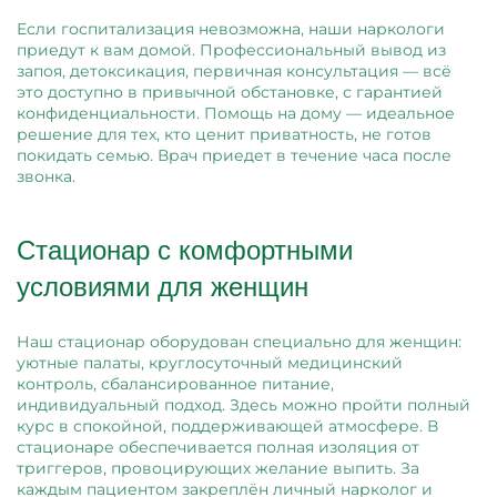
Если госпитализация невозможна, наши наркологи
приедут к вам домой. Профессиональный вывод из
запоя, детоксикация, первичная консультация — всё
это доступно в привычной обстановке, с гарантией
конфиденциальности. Помощь на дому — идеальное
решение для тех, кто ценит приватность, не готов
покидать семью. Врач приедет в течение часа после
звонка.
Стационар с комфортными
условиями для женщин
Наш стационар оборудован специально для женщин:
уютные палаты, круглосуточный медицинский
контроль, сбалансированное питание,
индивидуальный подход. Здесь можно пройти полный
курс в спокойной, поддерживающей атмосфере. В
стационаре обеспечивается полная изоляция от
триггеров, провоцирующих желание выпить. За
каждым пациентом закреплён личный нарколог и