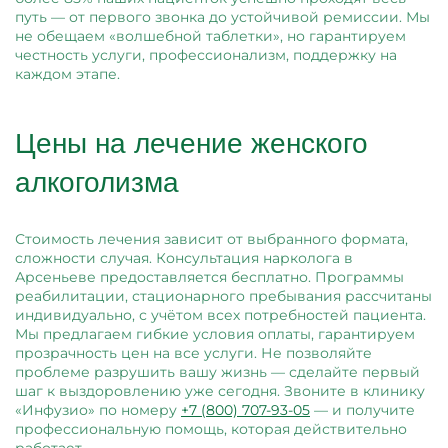
путь — от первого звонка до устойчивой ремиссии. Мы
не обещаем «волшебной таблетки», но гарантируем
честность услуги, профессионализм, поддержку на
каждом этапе.
Цены на лечение женского
алкоголизма
Стоимость лечения зависит от выбранного формата,
сложности случая. Консультация нарколога в
Арсеньеве предоставляется бесплатно. Программы
реабилитации, стационарного пребывания рассчитаны
индивидуально, с учётом всех потребностей пациента.
Мы предлагаем гибкие условия оплаты, гарантируем
прозрачность цен на все услуги. Не позволяйте
проблеме разрушить вашу жизнь — сделайте первый
шаг к выздоровлению уже сегодня. Звоните в клинику
«Инфузио» по номеру
+7 (800) 707-93-05
— и получите
профессиональную помощь, которая действительно