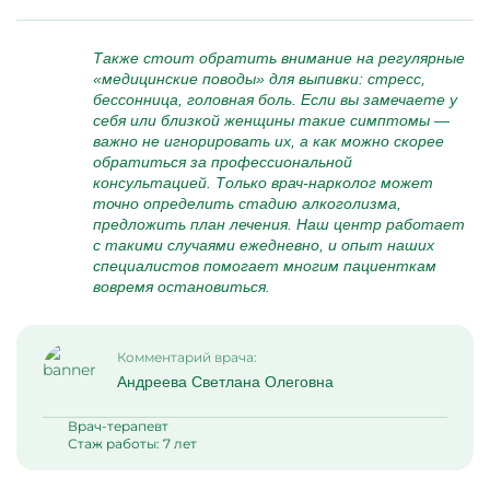
Также стоит обратить внимание на регулярные
«медицинские поводы» для выпивки: стресс,
бессонница, головная боль. Если вы замечаете у
себя или близкой женщины такие симптомы —
важно не игнорировать их, а как можно скорее
обратиться за профессиональной
консультацией. Только врач-нарколог может
точно определить стадию алкоголизма,
предложить план лечения. Наш центр работает
с такими случаями ежедневно, и опыт наших
специалистов помогает многим пациенткам
вовремя остановиться.
Комментарий врача:
Андреева Светлана Олеговна
Врач-терапевт
Стаж работы: 7 лет