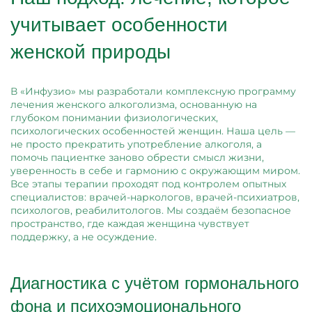
учитывает особенности
женской природы
В «Инфузио» мы разработали комплексную программу
лечения женского алкоголизма, основанную на
глубоком понимании физиологических,
психологических особенностей женщин. Наша цель —
не просто прекратить употребление алкоголя, а
помочь пациентке заново обрести смысл жизни,
уверенность в себе и гармонию с окружающим миром.
Все этапы терапии проходят под контролем опытных
специалистов: врачей-наркологов, врачей-психиатров,
психологов, реабилитологов. Мы создаём безопасное
пространство, где каждая женщина чувствует
поддержку, а не осуждение.
Диагностика с учётом гормонального
фона и психоэмоционального