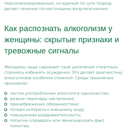
персонализированный, но единый по сути подход
делает лечение по-настоящему результативным.
Как распознать алкоголизм у
женщины: скрытые признаки и
тревожные сигналы
Женщины чаще скрывают своё увлечение спиртным,
стремясь избежать осуждения. Это делает диагностику
алкоголизма особенно сложной. Среди тревожных
признаков:
частое употребление алкоголя в одиночестве;
резкие перепады настроения;
пренебрежение обязанностями;
потеря интереса к внешнему виду;
повышенная раздражительность;
попытки оправдать или замаскировать факт
пьянства.