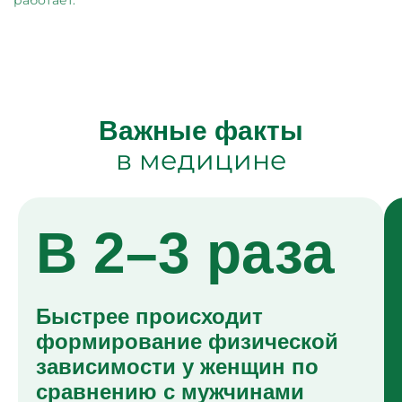
работает.
Важные факты
в медицине
В 2–3 раза
Быстрее происходит
формирование физической
зависимости у женщин по
сравнению с мужчинами