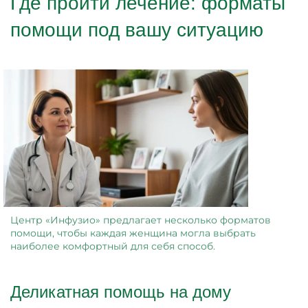
Где пройти лечение: форматы
помощи под вашу ситуацию
Центр «Инфузио» предлагает несколько форматов
помощи, чтобы каждая женщина могла выбрать
наиболее комфортный для себя способ.
Деликатная помощь на дому