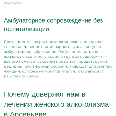
психолог.
Амбулаторное сопровождение без
госпитализации
Для пациенток на ранних стадиях алкоголизма или
после завершения стационарного курса доступно
амбулаторное наблюдение. Регулярные встречи с
врачом, психологом, участие в группах поддержки —
всё это помогает закрепить результат, предотвратить
рецидив. Такой формат особенно подходит для занятых
женщин, которые не могут длительно отлучаться от
работы или семьи.
Почему доверяют нам в
лечении женского алкоголизма
в Арсеньеве