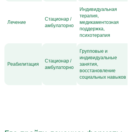
Индивидуальная
терапия,
Стационар /
Лечение
медикаментозная
амбулаторно
поддержка,
психотерапия
Групповые и
индивидуальные
Стационар /
Реабилитация
занятия,
амбулаторно
восстановление
социальных навыков