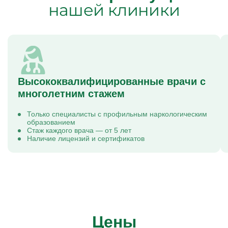
нашей клиники
Высококвалифицированные врачи с
многолетним стажем
Только специалисты с профильным наркологическим
образованием
Стаж каждого врача — от 5 лет
Наличие лицензий и сертификатов
Цены