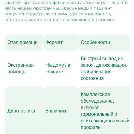
занятия, арт-терапия, физическая активность — всё это
часть нашей программы. Здесь каждый пациент
получает поддержку от команды специалистов,
которые искренне верят в возможность перемен.
Этап помощи
Формат
Особенности
Быстрый вывод из
Экстренная
На дому / в
запоя, детоксикация,
помощь
клинике
стабилизация
состояния
Комплексное
обследование,
включая
Диагностика
В клинике
гормональный и
психоэмоциональный
профиль