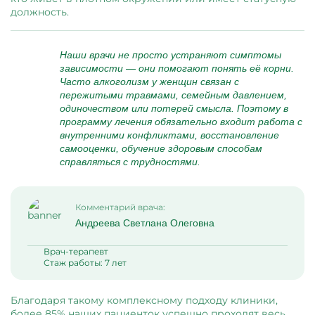
должность.
Наши врачи не просто устраняют симптомы
зависимости — они помогают понять её корни.
Часто алкоголизм у женщин связан с
пережитыми травмами, семейным давлением,
одиночеством или потерей смысла. Поэтому в
программу лечения обязательно входит работа с
внутренними конфликтами, восстановление
самооценки, обучение здоровым способам
справляться с трудностями.
Комментарий врача:
Андреева Светлана Олеговна
Врач-терапевт
Стаж работы: 7 лет
Благодаря такому комплексному подходу клиники,
более 85% наших пациенток успешно проходят весь