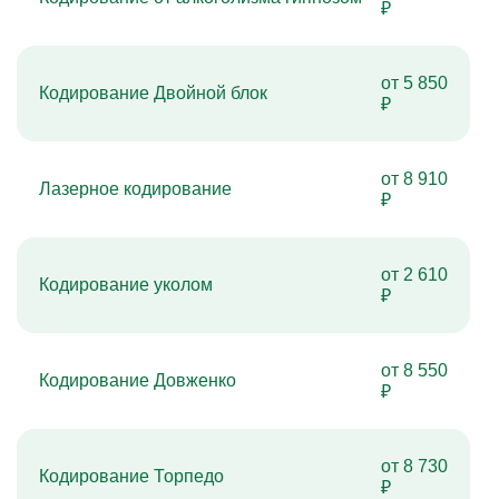
₽
от 5 850
Кодирование Двойной блок
₽
от 8 910
Лазерное кодирование
₽
от 2 610
Кодирование уколом
₽
от 8 550
Кодирование Довженко
₽
от 8 730
Кодирование Торпедо
₽