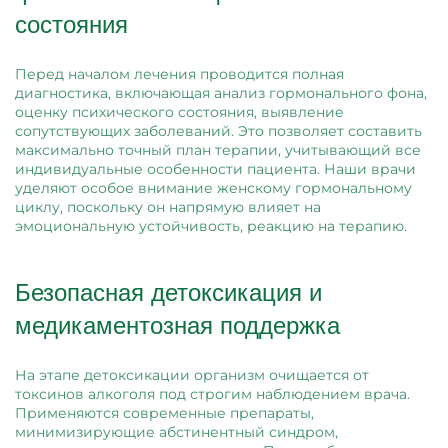
состояния
Перед началом лечения проводится полная
диагностика, включающая анализ гормонального фона,
оценку психического состояния, выявление
сопутствующих заболеваний. Это позволяет составить
максимально точный план терапии, учитывающий все
индивидуальные особенности пациента. Наши врачи
уделяют особое внимание женскому гормональному
циклу, поскольку он напрямую влияет на
эмоциональную устойчивость, реакцию на терапию.
Безопасная детоксикация и
медикаментозная поддержка
На этапе детоксикации организм очищается от
токсинов алкоголя под строгим наблюдением врача.
Применяются современные препараты,
минимизирующие абстинентный синдром,