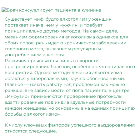
Существует миф, будто алкоголизм у женщин
протекает иначе, чем у мужчин, и требует
принципиально других методов. На самом деле,
механизм формирования алкоголизма одинаков для
обоих полов: речь идёт о хроническом заболевании
головного мозга, вызванном регулярным
употреблением алкоголя.
Различия проявляются лишь в скорости
прогрессирования болезни, особенностях социального
восприятия. Однако методы лечения алкоголизма
остаются универсальными, научно обоснованными.
Главное — начать работу над проблемой как можно
раньше, вне зависимости от пола пациента. В центре
«Инфузио» применяются проверенные протоколы,
адаптированные под индивидуальные потребности
каждой женщины, но основанные на единых принципах
борьбы с алкоголизмом.
К числу ключевых факторов успешного выздоровления
относятся следующие.