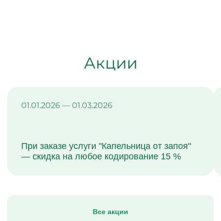
Акции
01.01.2026 — 01.03.2026
При заказе услуги "Капельница от запоя"
— скидка на любое кодирование 15 %
Все акции