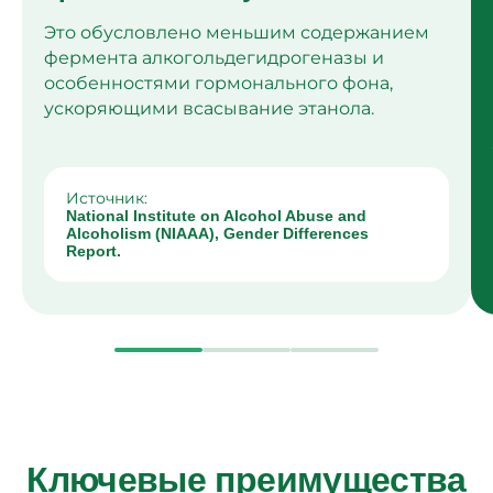
Это обусловлено меньшим содержанием
фермента алкогольдегидрогеназы и
особенностями гормонального фона,
ускоряющими всасывание этанола.
Источник:
National Institute on Alcohol Abuse and
Alcoholism (NIAAA), Gender Differences
Report.
Ключевые преимущества