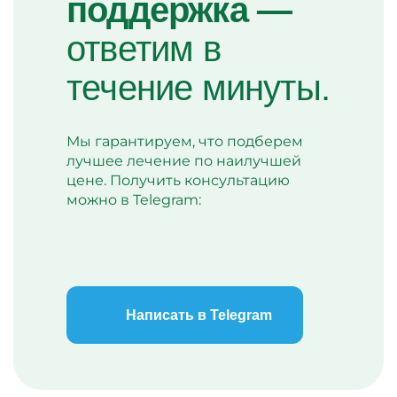
поддержка —
ответим в
течение минуты.
Мы гарантируем, что подберем
лучшее лечение по наилучшей
цене. Получить консультацию
можно в Telegram:
Написать в Telegram