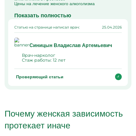
Цены на лечение женского алкоголизма
Показать полностью
Статью на странице написал врач:
25.04.2026
Синицын Владислав Артемьевич
Врач-нарколог
Стаж работы:
12 лет
Проверяющий статьи
Почему женская зависимость
протекает иначе