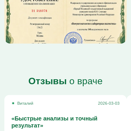
Отзывы
о враче
Виталий
2026-03-03
«Быстрые анализы и точный
результат»