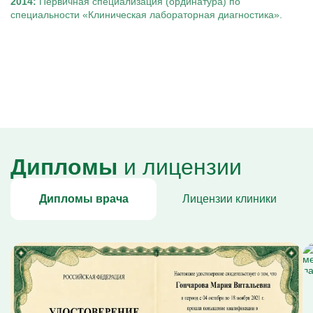
2014:
Первичная специализация (ординатура) по
специальности «Клиническая лабораторная диагностика».
Дипломы
и лицензии
Дипломы врача
Лицензии клиники