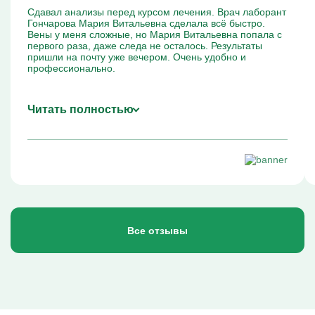
Сдавал анализы перед курсом лечения. Врач лаборант
Гончарова Мария Витальевна сделала всё быстро.
Вены у меня сложные, но Мария Витальевна попала с
первого раза, даже следа не осталось. Результаты
пришли на почту уже вечером. Очень удобно и
профессионально.
Читать полностью
Все отзывы