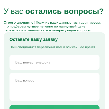
У вас
остались вопросы?
Строго анонимно!
Получив ваши данные, мы гарантируем,
что подберем лучшее лечение по наилучшей цене,
перезвоним и ответим на все интересующие вопросы
Оставьте вашу заявку
Наш специалист перезвонит вам в ближайшее время