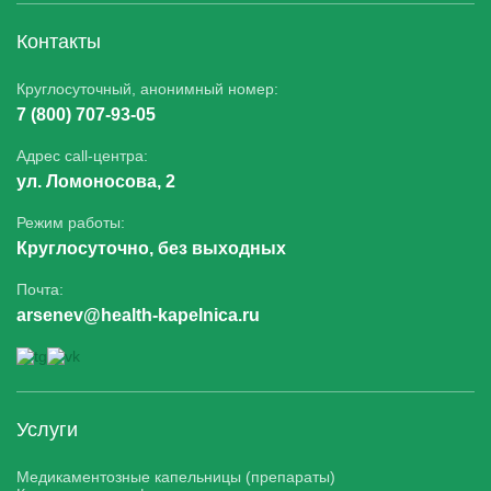
Контакты
Круглосуточный, анонимный номер:
7 (800) 707-93-05
Адрес call-центра:
ул. Ломоносова, 2
Режим работы:
Круглосуточно, без выходных
Почта:
arsenev@health-kapelnica.ru
Услуги
Медикаментозные капельницы (препараты)