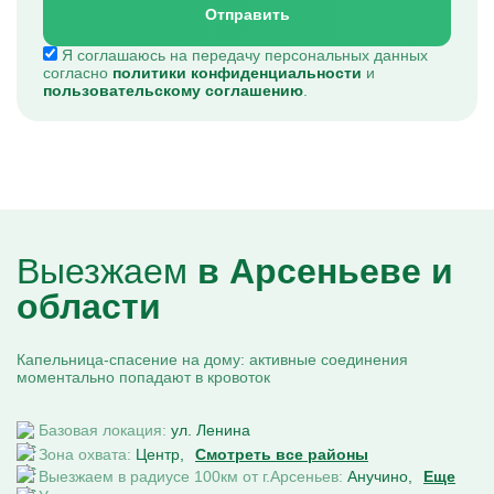
Отправить
Я соглашаюсь на передачу персональных данных
согласно
политики конфиденциальности
и
пользовательскому соглашению
.
Выезжаем
в Арсеньеве и
области
Капельница-спасение на дому: активные соединения
моментально попадают в кровоток
Базовая локация:
ул. Ленина
Зона охвата:
Центр
Смотреть все районы
Выезжаем в радиусе 100км от г.Арсеньев:
Анучино
Еще