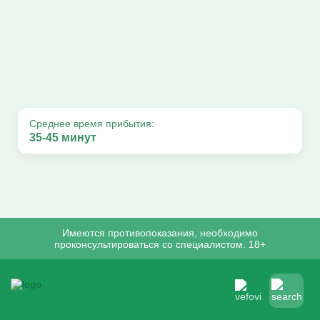
Среднее время прибытия:
35-45 минут
Имеются противопоказания, необходимо
проконсультироваться со специалистом. 18+