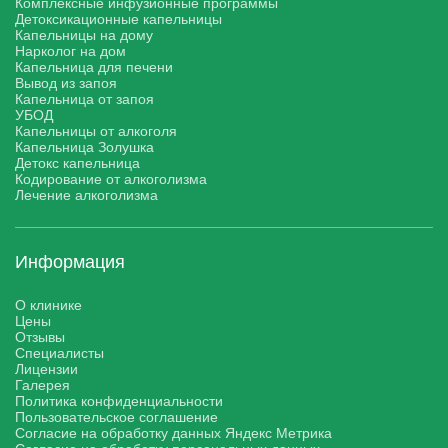
Комплексные инфузионные программы
Детоксикационные капельницы
Капельницы на дому
Нарколог на дом
Капельница для печени
Вывод из запоя
Капельница от запоя
УБОД
Капельницы от алкоголя
Капельница Золушка
Детокс капельница
Кодирование от алкоголизма
Лечение алкоголизма
Информация
О клинике
Цены
Отзывы
Специалисты
Лицензии
Галерея
Политика конфиденциальности
Пользовательское соглашение
Согласие на обработку данных Яндекс Метрика