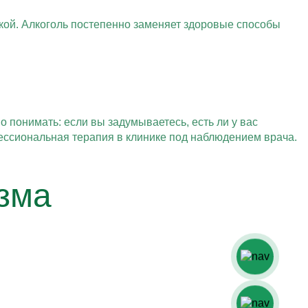
шкой. Алкоголь постепенно заменяет здоровые способы
о понимать: если вы задумываетесь, есть ли у вас
фессиональная терапия в клинике под наблюдением врача.
зма