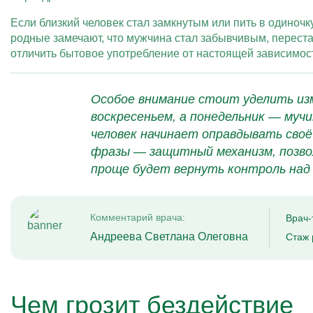
Если близкий человек стал замкнутым или пить в одиноч
родные замечают, что мужчина стал забывчивым, перестал
отличить бытовое употребление от настоящей зависимос
Особое внимание стоит уделить из
воскресеньем, а понедельник — муч
человек начинает оправдывать своё
фразы — защитный механизм, позво
проще будет вернуть контроль над 
Комментарий врача:
Врач-
Андреева Светлана Олеговна
Стаж 
Чем грозит бездействие