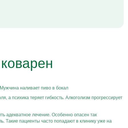
 коварен
, а психика теряет гибкость. Алкоголизм прогрессирует
ть адекватное лечение. Особенно опасен так
. Такие пациенты часто попадают в клинику уже на