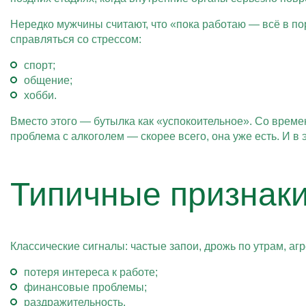
Нередко мужчины считают, что «пока работаю — всё в по
справляться со стрессом:
спорт;
общение;
хобби.
Вместо этого — бутылка как «успокоительное». Со времен
проблема с алкоголем — скорее всего, она уже есть. И 
Типичные признаки
Классические сигналы: частые запои, дрожь по утрам, агр
потеря интереса к работе;
финансовые проблемы;
раздражительность.