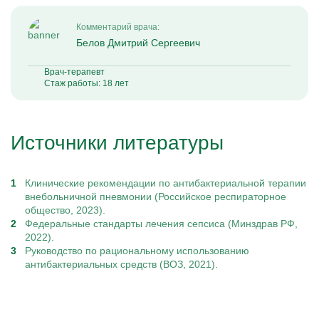
Комментарий врача:
Белов Дмитрий Сергеевич
Врач-терапевт
Стаж работы: 18 лет
Источники литературы
Клинические рекомендации по антибактериальной терапии
внебольничной пневмонии (Российское респираторное
общество, 2023).
Федеральные стандарты лечения сепсиса (Минздрав РФ,
2022).
Руководство по рациональному использованию
антибактериальных средств (ВОЗ, 2021).