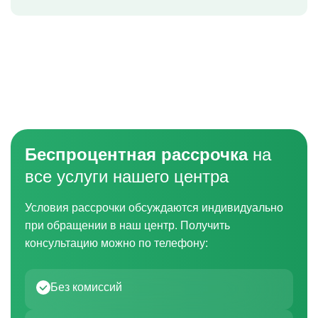
Беспроцентная рассрочка
на
все услуги нашего центра
Условия рассрочки обсуждаются индивидуально
при обращении в наш центр. Получить
консультацию можно по телефону:
Без комиссий