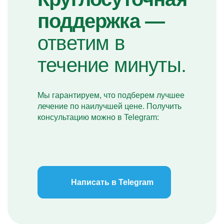
поддержка —
ответим в
течение минуты.
Мы гарантируем, что подберем лучшее
лечение по наилучшей цене. Получить
консультацию можно в Telegram:
Написать в Telegram