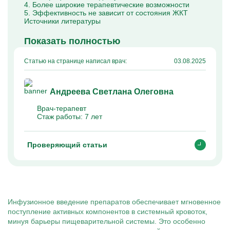
4. Более широкие терапевтические возможности
5. Эффективность не зависит от состояния ЖКТ
Источники литературы
Показать полностью
Статью на странице написал врач:
03.08.2025
Андреева Светлана Олеговна
Врач-терапевт
Стаж работы:
7 лет
Проверяющий статьи
Инфузионное введение препаратов обеспечивает мгновенное
поступление активных компонентов в системный кровоток,
минуя барьеры пищеварительной системы. Это особенно