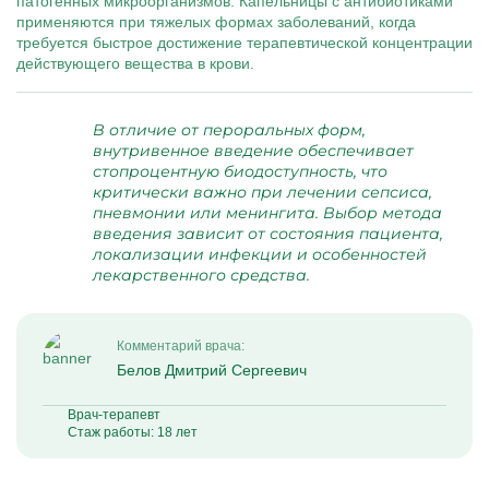
патогенных микроорганизмов. Капельницы с антибиотиками
применяются при тяжелых формах заболеваний, когда
требуется быстрое достижение терапевтической концентрации
действующего вещества в крови.
В отличие от пероральных форм,
внутривенное введение обеспечивает
стопроцентную биодоступность, что
критически важно при лечении сепсиса,
пневмонии или менингита. Выбор метода
введения зависит от состояния пациента,
локализации инфекции и особенностей
лекарственного средства.
Комментарий врача:
Белов Дмитрий Сергеевич
Врач-терапевт
Стаж работы: 18 лет