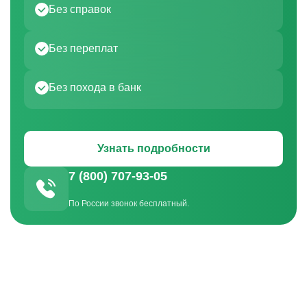
Без справок
Без переплат
Без похода в банк
Узнать подробности
7 (800) 707-93-05
По России звонок бесплатный.