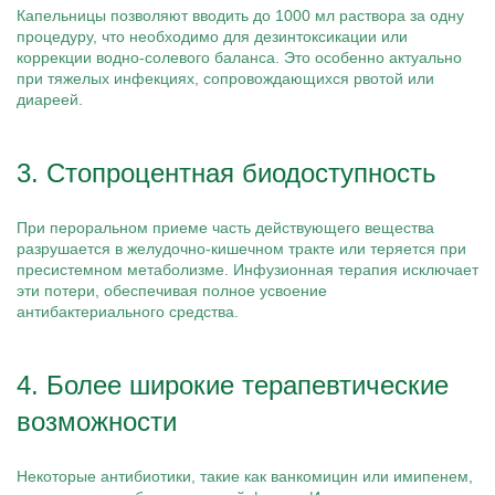
Капельницы позволяют вводить до 1000 мл раствора за одну
процедуру, что необходимо для дезинтоксикации или
коррекции водно-солевого баланса. Это особенно актуально
при тяжелых инфекциях, сопровождающихся рвотой или
диареей.
3. Стопроцентная биодоступность
При пероральном приеме часть действующего вещества
разрушается в желудочно-кишечном тракте или теряется при
пресистемном метаболизме. Инфузионная терапия исключает
эти потери, обеспечивая полное усвоение
антибактериального средства.
4. Более широкие терапевтические
возможности
Некоторые антибиотики, такие как ванкомицин или имипенем,