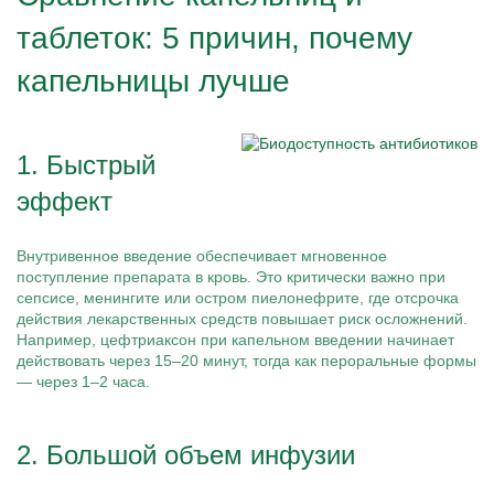
таблеток: 5 причин, почему
капельницы лучше
1. Быстрый
эффект
Внутривенное введение обеспечивает мгновенное
поступление препарата в кровь. Это критически важно при
сепсисе, менингите или остром пиелонефрите, где отсрочка
действия лекарственных средств повышает риск осложнений.
Например, цефтриаксон при капельном введении начинает
действовать через 15–20 минут, тогда как пероральные формы
— через 1–2 часа.
2. Большой объем инфузии