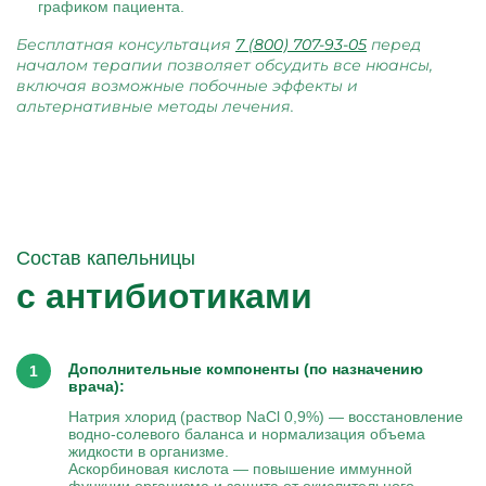
графиком пациента.
Бесплатная консультация
7 (800) 707-93-05
перед
началом терапии позволяет обсудить все нюансы,
включая возможные побочные эффекты и
альтернативные методы лечения.
Состав капельницы
с антибиотиками
Дополнительные компоненты (по назначению
врача):
Натрия хлорид (раствор NaCl 0,9%) — восстановление
водно-солевого баланса и нормализация объема
жидкости в организме.
Аскорбиновая кислота — повышение иммунной