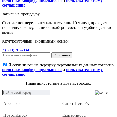
политики конфиденциальности
и
пользовательскому
соглашению
.
Запись на процедуру
Специалист перезвонит вам в течении 10 минут, проведет
первичную консультацию, подберет состав и удобное для вас
время
Круглосуточный, анонимный номер:
7 (800) 707-93-05
Отправить
Я соглашаюсь на передачу персональных данных согласно
политики конфиденциальности
и
пользовательскому
соглашению
.
Наше присутствие в других городах
Арсеньев
Санкт-Петербург
Новосибирск
Екатеринбург