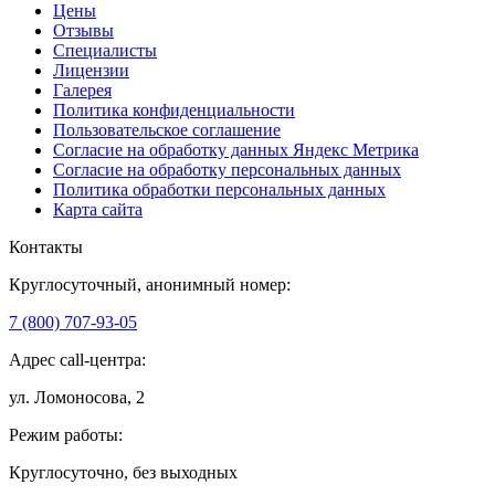
Цены
Отзывы
Специалисты
Лицензии
Галерея
Политика конфиденциальности
Пользовательское соглашение
Согласие на обработку данных Яндекс Метрика
Согласие на обработку персональных данных
Политика обработки персональных данных
Карта сайта
Контакты
Круглосуточный, анонимный номер:
7 (800) 707-93-05
Адрес call-центра:
ул. Ломоносова, 2
Режим работы:
Круглосуточно, без выходных