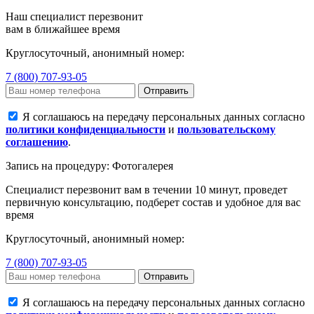
Наш специалист перезвонит
вам в ближайшее время
Круглосуточный, анонимный номер:
7 (800) 707-93-05
Отправить
Я соглашаюсь на передачу персональных данных согласно
политики конфиденциальности
и
пользовательскому
соглашению
.
Запись на процедуру: Фотогалерея
Специалист перезвонит вам в течении 10 минут, проведет
первичную консультацию, подберет состав и удобное для вас
время
Круглосуточный, анонимный номер:
7 (800) 707-93-05
Отправить
Я соглашаюсь на передачу персональных данных согласно