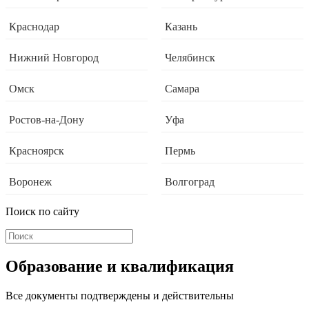
Краснодар
Казань
Нижний Новгород
Челябинск
Омск
Самара
Ростов-на-Дону
Уфа
Красноярск
Пермь
Воронеж
Волгоград
Поиск по сайту
Образование и квалификация
Все документы подтверждены и действительны