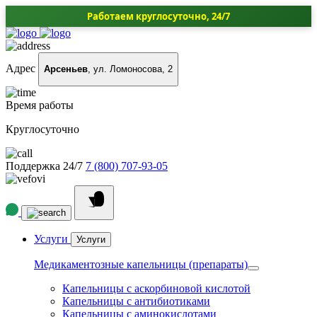
Работаем круглосуточно, 24/7
Адрес
Арсеньев
, ул. Ломоносова, 2
Время работы
Круглосуточно
Поддержка 24/7
7 (800) 707-93-05
Услуги
Услуги
Медикаментозные капельницы (препараты)
Капельницы с аскорбиновой кислотой
Капельницы с антибиотиками
Капельницы с аминокислотами