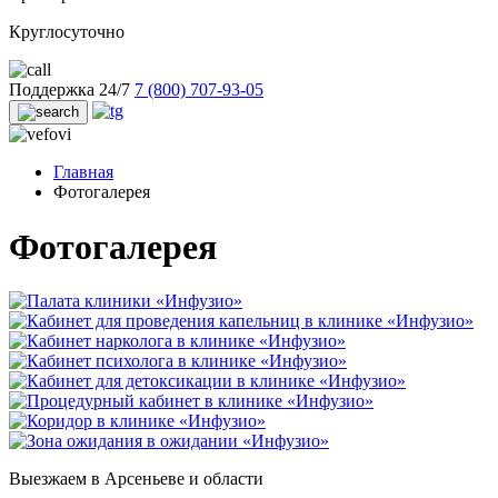
Круглосуточно
Поддержка 24/7
7 (800) 707-93-05
Главная
Фотогалерея
Фотогалерея
Выезжаем
в Арсеньеве и области