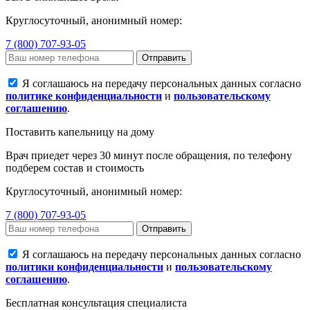
Круглосуточный, анонимный номер:
7 (800) 707-93-05
Отправить
Я соглашаюсь на передачу персональных данных согласно
политике конфиденциальности
и
пользовательскому
соглашению
.
Поставить капельницу на дому
Врач приедет через 30 минут после обращения, по телефону
подберем состав и стоимость
Круглосуточный, анонимный номер:
7 (800) 707-93-05
Отправить
Я соглашаюсь на передачу персональных данных согласно
политики конфиденциальности
и
пользовательскому
соглашению
.
Бесплатная консультация специалиста