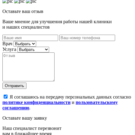
Оставьте ваш отзыв
Ваше мнение для улучшения работы нашей клиники
и наших специалистов
Врач
Услуга
Отправить
Я соглашаюсь на передачу персональных данных согласно
политике конфиденциальности
и
пользовательскому
соглашению
.
Оставьте вашу заявку
Наш специалист перезвонит
вам в ближайшее время