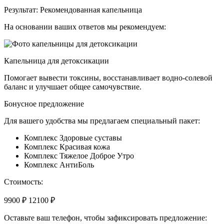
Результат: Рекомендованная капельница
На основании ваших ответов мы рекомендуем:
Капельница для детоксикации
Помогает вывести токсины, восстанавливает водно-солевой
баланс и улучшает общее самочувствие.
Бонусное предложение
Для вашего удобства мы предлагаем специальный пакет:
Комплекс Здоровые суставы
Комплекс Красивая кожа
Комплекс Тяжелое Доброе Утро
Комплекс АнтиБоль
Стоимость:
9900 ₽
12100 ₽
Оставьте ваш телефон, чтобы зафиксировать предложение: