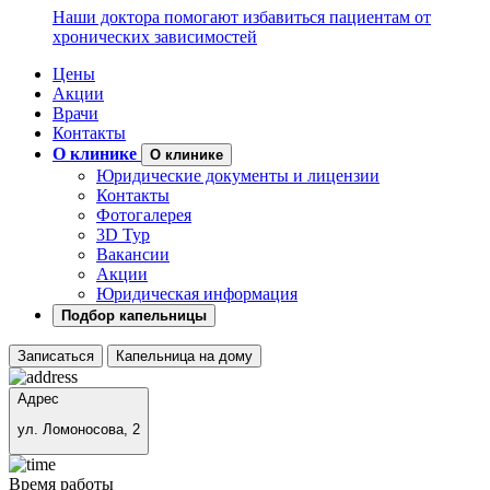
Наши доктора помогают избавиться пациентам от
хронических зависимостей
Цены
Акции
Врачи
Контакты
О клинике
О клинике
Юридические документы и лицензии
Контакты
Фотогалерея
3D Тур
Вакансии
Акции
Юридическая информация
Подбор капельницы
Записаться
Капельница на дому
Адрес
ул. Ломоносова, 2
Время работы