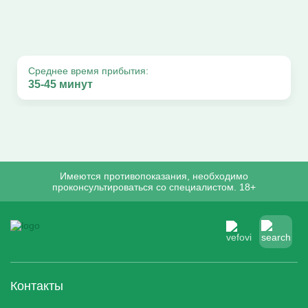
Среднее время прибытия:
35-45 минут
Имеются противопоказания, необходимо
проконсультироваться со специалистом. 18+
Контакты