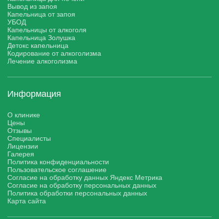
Вывод из запоя
Капельница от запоя
УБОД
Капельницы от алкоголя
Капельница Золушка
Детокс капельница
Кодирование от алкоголизма
Лечение алкоголизма
Информация
О клинике
Цены
Отзывы
Специалисты
Лицензии
Галерея
Политика конфиденциальности
Пользовательское соглашение
Согласие на обработку данных Яндекс Метрика
Согласие на обработку персональных данных
Политика обработки персональных данных
Карта сайта