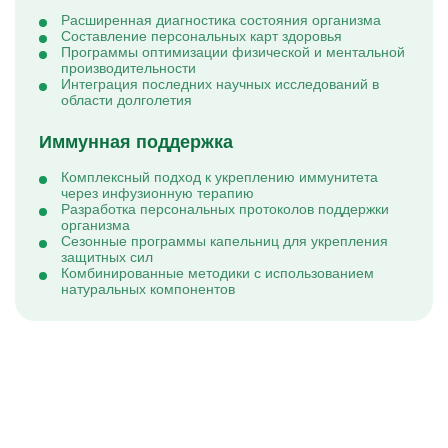
Расширенная диагностика состояния организма
Составление персональных карт здоровья
Программы оптимизации физической и ментальной
производительности
Интеграция последних научных исследований в
области долголетия
Иммунная поддержка
Комплексный подход к укреплению иммунитета
через инфузионную терапию
Разработка персональных протоколов поддержки
организма
Сезонные программы капельниц для укрепления
защитных сил
Комбинированные методики с использованием
натуральных компонентов