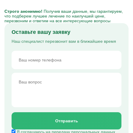
Строго анонимно!
Получив ваши данные, мы гарантируем,
что подберем лучшее лечение по наилучшей цене,
перезвоним и ответим на все интересующие вопросы
Оставьте вашу заявку
Наш специалист перезвонит вам в ближайшее время
Отправить
Я соглашаюсь на передачу персональных данных