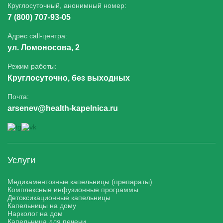
Круглосуточный, анонимный номер:
7 (800) 707-93-05
Адрес call-центра:
ул. Ломоносова, 2
Режим работы:
Круглосуточно, без выходных
Почта:
arsenev@health-kapelnica.ru
Услуги
Медикаментозные капельницы (препараты)
Комплексные инфузионные программы
Детоксикационные капельницы
Капельницы на дому
Нарколог на дом
Капельница для печени