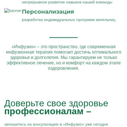
непрерывное развитие навыков нашей команды
Персонализация
разработка индивидуальных программ капельниц
«Инфузио» – это пространство, где современная
инфузионная терапия помогает достичь оптимального
здоровья и долголетия. Мы гарантируем не только
эффективное лечение, но и комфорт на каждом этапе
оздоровления.
Доверьте свое здоровье
профессионалам –
запишитесь на консультацию в «Инфузио» уже сегодня.