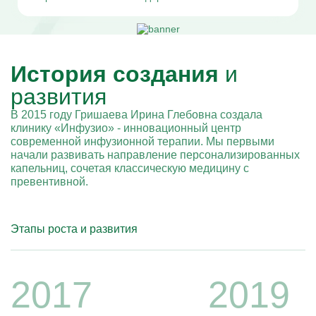
История создания
и
развития
В 2015 году Гришаева Ирина Глебовна создала
клинику «Инфузио» - инновационный центр
современной инфузионной терапии. Мы первыми
начали развивать направление персонализированных
капельниц, сочетая классическую медицину с
превентивной.
Этапы роста и развития
2017
2019