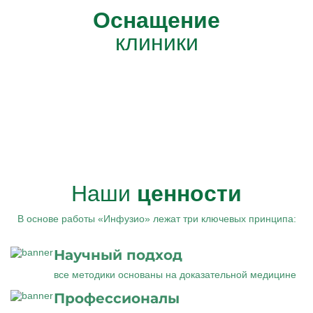
Оснащение
клиники
Наши
ценности
В основе работы «Инфузио» лежат три ключевых принципа:
Научный подход
все методики основаны на доказательной медицине
Профессионалы