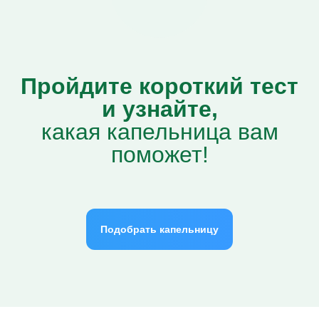
Пройдите короткий тест
и узнайте,
какая капельница вам
поможет!
Подобрать капельницу