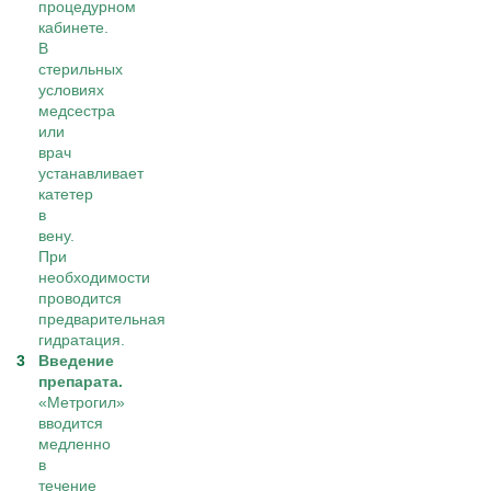
процедурном
кабинете.
В
стерильных
условиях
медсестра
или
врач
устанавливает
катетер
в
вену.
При
необходимости
проводится
предварительная
гидратация.
Введение
препарата.
«Метрогил»
вводится
медленно
в
течение