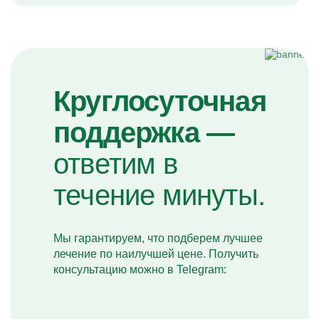
Круглосуточная
поддержка —
ответим в
течение минуты.
Мы гарантируем, что подберем лучшее
лечение по наилучшей цене. Получить
консультацию можно в Telegram: