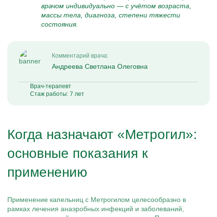
врачом индивидуально — с учётом возраста,
массы тела, диагноза, степени тяжести
состояния.
Комментарий врача:
Андреева Светлана Олеговна
Врач-терапевт
Стаж работы: 7 лет
Когда назначают «Метрогил»:
основные показания к
применению
Применение капельниц с Метрогилом целесообразно в
рамках лечения анаэробных инфекций и заболеваний,