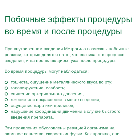
Побочные эффекты процедуры
во время и после процедуры
При внутривенном введении Метрогила возможны побочные
реакции, которые делятся на те, что возникают в процессе
введения, и на проявляющиеся уже после процедуры.
Во время процедуры могут наблюдаться:
тошнота, ощущение металлического вкуса во рту;
головокружение, слабость;
снижение артериального давления;
жжение или покраснение в месте введения;
ощущение жара или приливов;
нарушение координации движений в случае быстрого
введения препарата.
Эти проявления обусловлены реакцией организма на
активное вещество, скорость инфузии. Как правило, они