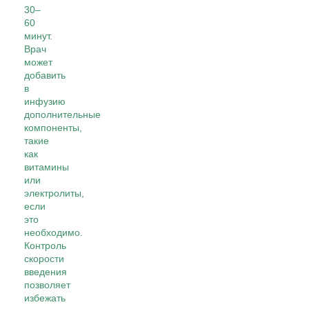
30–
60
минут.
Врач
может
добавить
в
инфузию
дополнительные
компоненты,
такие
как
витамины
или
электролиты,
если
это
необходимо.
Контроль
скорости
введения
позволяет
избежать