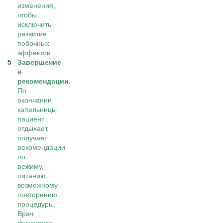
изменения,
чтобы
исключить
развитие
побочных
эффектов.
Завершение
и
рекомендации.
По
окончании
капельницы
пациент
отдыхает,
получает
рекомендации
по
режиму,
питанию,
возможному
повторению
процедуры.
Врач