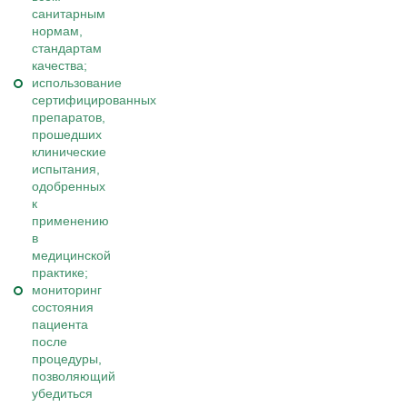
санитарным
нормам,
стандартам
качества;
использование
сертифицированных
препаратов,
прошедших
клинические
испытания,
одобренных
к
применению
в
медицинской
практике;
мониторинг
состояния
пациента
после
процедуры,
позволяющий
убедиться