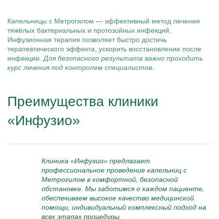
Капельницы с Метрогилом — эффективный метод лечения
тяжёлых бактериальных и протозойных инфекций.
Инфузионная терапия позволяет быстро достичь
терапевтического эффекта, ускорить восстановление после
инфекции.
Для безопасного результата важно проходить
курс лечения под контролем специалистов.
Преимущества клиники
«Инфузио»
Клиника «Инфузио» предлагает
профессиональное проведение капельниц с
Метрогилом в комфортной, безопасной
обстановке. Мы заботимся о каждом пациенте,
обеспечиваем высокое качество медицинской
помощи, индивидуальный комплексный подход на
всех этапах процедуры.