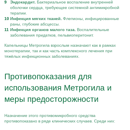
Эндокардит.
Бактериальное воспаление внутренней
оболочки сердца, требующее системной антимикробной
терапии.
Инфекция мягких тканей.
Флегмоны, инфицированные
раны, глубокие абсцессы.
Инфекция органов малого таза.
Воспалительные
заболевания придатков, пельвиоперитонит.
Капельницы Метрогила взрослым назначают как в рамках
монотерапии, так и как часть комплексного лечения при
тяжёлых инфекционных заболеваниях.
Противопоказания для
использования Метрогила и
меры предосторожности
Назначение этого противомикробного средства
противопоказано в ряде клинических случаев. Среди них: