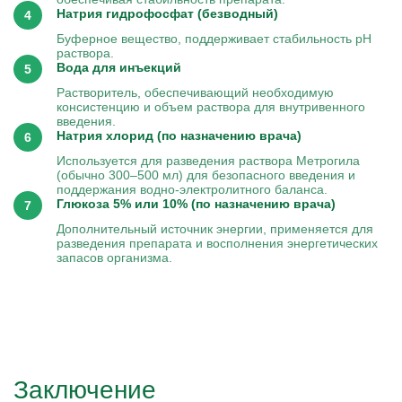
Натрия гидрофосфат (безводный)
Буферное вещество, поддерживает стабильность pH
раствора.
Вода для инъекций
Растворитель, обеспечивающий необходимую
консистенцию и объем раствора для внутривенного
введения.
Натрия хлорид (по назначению врача)
Используется для разведения раствора Метрогила
(обычно 300–500 мл) для безопасного введения и
поддержания водно-электролитного баланса.
Глюкоза 5% или 10% (по назначению врача)
Дополнительный источник энергии, применяется для
разведения препарата и восполнения энергетических
запасов организма.
Заключение