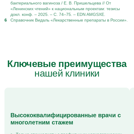
бактериального вагиноза / Е. В. Пришельцева // От
«Ленинских чтений» к национальным проектам: тезисы
докл. конф. – 2025. – С. 74–75. – EDN AMGSXE.
Справочник Видаль «Лекарственные препараты в России».
Ключевые преимущества
нашей клиники
Высококвалифицированные врачи с
многолетним стажем