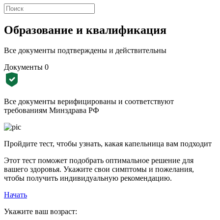
Образование и квалификация
Все документы подтверждены и действительны
Документы
0
Все документы верифицированы и соответствуют
требованиям Минздрава РФ
Пройдите тест, чтобы узнать, какая капельница вам подходит
Этот тест поможет подобрать оптимальное решение для
вашего здоровья. Укажите свои симптомы и пожелания,
чтобы получить индивидуальную рекомендацию.
Начать
Укажите ваш возраст: