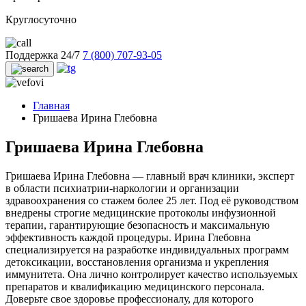
Круглосуточно
Поддержка 24/7
7 (800) 707-93-05
Главная
Гришаева Ирина Глебовна
Гришаева Ирина Глебовна
Гришаева Ирина Глебовна — главный врач клиники, эксперт
в области психиатрии-наркологии и организации
здравоохранения со стажем более 25 лет. Под её руководством
внедрены строгие медицинские протоколы инфузионной
терапии, гарантирующие безопасность и максимальную
эффективность каждой процедуры. Ирина Глебовна
специализируется на разработке индивидуальных программ
детоксикации, восстановления организма и укрепления
иммунитета. Она лично контролирует качество используемых
препаратов и квалификацию медицинского персонала.
Доверьте свое здоровье профессионалу, для которого