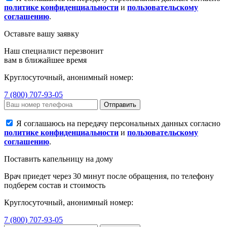
политике конфиденциальности
и
пользовательскому
соглашению
.
Оставьте вашу заявку
Наш специалист перезвонит
вам в ближайшее время
Круглосуточный, анонимный номер:
7 (800) 707-93-05
Отправить
Я соглашаюсь на передачу персональных данных согласно
политике конфиденциальности
и
пользовательскому
соглашению
.
Поставить капельницу на дому
Врач приедет через 30 минут после обращения, по телефону
подберем состав и стоимость
Круглосуточный, анонимный номер:
7 (800) 707-93-05