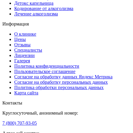
Детокс капельница
Кодирование от алкоголизма
Лечение алкоголизма
Информация
О клинике
Цены
Отзывы
Специалисты
Лицензии
Галерея
Политика конфиденциальности
Пользовательское соглашение
Согласие на обработку данных Яндекс Метрика
Согласие на обработку персональных данных
Политика обработки персональных данных
Карта сайта
Контакты
Круглосуточный, анонимный номер:
7 (800) 707-93-05