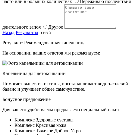
часто или в больших количествах
Переживаю последствия
длительного запоя
Другое
Назад
Результаты
5 из 5
Результат: Рекомендованная капельница
На основании ваших ответов мы рекомендуем:
Капельница для детоксикации
Помогает вывести токсины, восстанавливает водно-солевой
баланс и улучшает общее самочувствие.
Бонусное предложение
Для вашего удобства мы предлагаем специальный пакет:
Комплекс Здоровые суставы
Комплекс Красивая кожа
Комплекс Тяжелое Доброе Утро