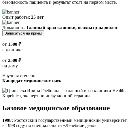
безопасность пациента и результат стоят на первом месте.
Опыт работы:
25 лет
Должность:
Главный врач клиники, психиатр-нарколог
Записаться на прием
от 1500 ₽
в клинике
от 2500 ₽
на дому
Научная степень
Кандидат медицинских наук
Базовое медицинское образование
1998:
Ростовский государственный медицинский университет
в 1998 году по специальности «Лечебное дело»