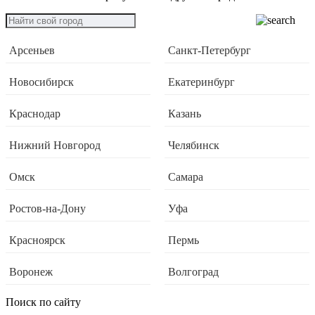
Арсеньев
Санкт-Петербург
Новосибирск
Екатеринбург
Краснодар
Казань
Нижний Новгород
Челябинск
Омск
Самара
Ростов-на-Дону
Уфа
Красноярск
Пермь
Воронеж
Волгоград
Поиск по сайту