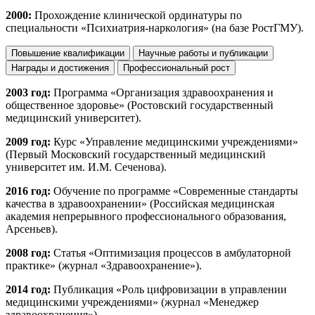
2000:
Прохождение клинической ординатуры по
специальности «Психиатрия-наркология» (на базе РостГМУ).
Повышение квалификации
Научные работы и публикации
Награды и достижения
Профессиональный рост
2003 год:
Программа «Организация здравоохранения и
общественное здоровье» (Ростовский государственный
медицинский университет).
2009 год:
Курс «Управление медицинскими учреждениями»
(Первый Московский государственный медицинский
университет им. И.М. Сеченова).
2016 год:
Обучение по программе «Современные стандарты
качества в здравоохранении» (Российская медицинская
академия непрерывного профессионального образования,
Арсеньев).
2008 год:
Статья «Оптимизация процессов в амбулаторной
практике» (журнал «Здравоохранение»).
2014 год:
Публикация «Роль цифровизации в управлении
медицинскими учреждениями» (журнал «Менеджер
здравоохранения»).