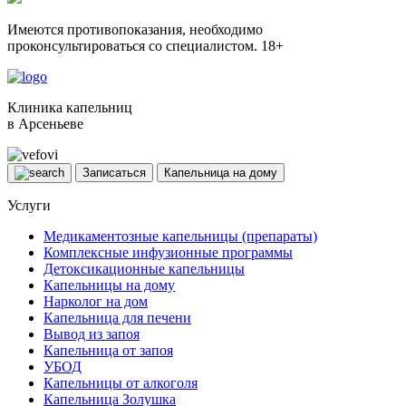
Имеются противопоказания, необходимо
проконсультироваться со специалистом. 18+
Клиника капельниц
в Арсеньеве
Записаться
Капельница на дому
Услуги
Медикаментозные капельницы (препараты)
Комплексные инфузионные программы
Детоксикационные капельницы
Капельницы на дому
Нарколог на дом
Капельница для печени
Вывод из запоя
Капельница от запоя
УБОД
Капельницы от алкоголя
Капельница Золушка