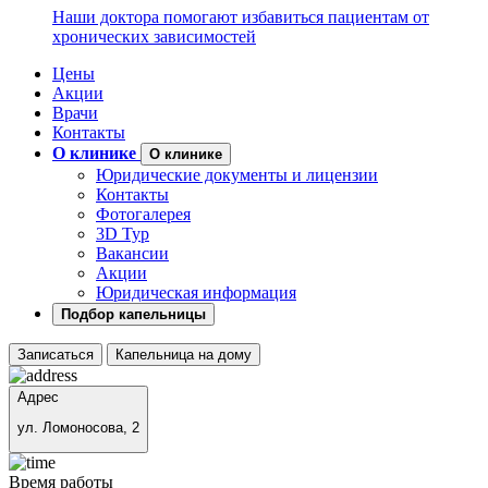
Наши доктора помогают избавиться пациентам от
хронических зависимостей
Цены
Акции
Врачи
Контакты
О клинике
О клинике
Юридические документы и лицензии
Контакты
Фотогалерея
3D Тур
Вакансии
Акции
Юридическая информация
Подбор капельницы
Записаться
Капельница на дому
Адрес
ул. Ломоносова, 2
Время работы