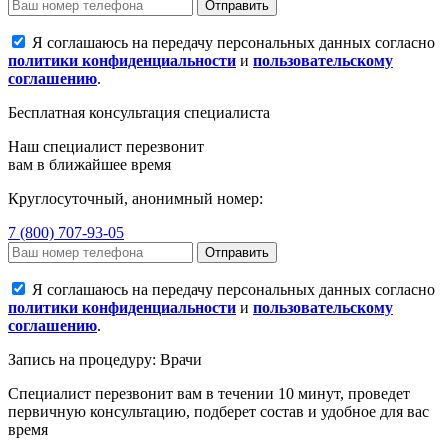
Отправить
Я соглашаюсь на передачу персональных данных согласно
политики конфиденциальности
и
пользовательскому
соглашению
.
Бесплатная консультация специалиста
Наш специалист перезвонит
вам в ближайшее время
Круглосуточный, анонимный номер:
7 (800) 707-93-05
Отправить
Я соглашаюсь на передачу персональных данных согласно
политики конфиденциальности
и
пользовательскому
соглашению
.
Запись на процедуру: Врачи
Специалист перезвонит вам в течении 10 минут, проведет
первичную консультацию, подберет состав и удобное для вас
время