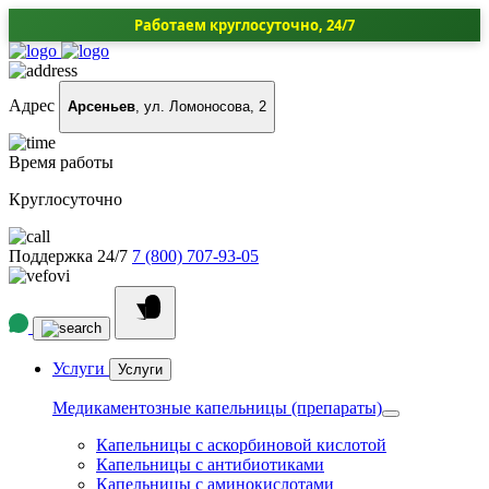
Работаем круглосуточно, 24/7
Адрес
Арсеньев
, ул. Ломоносова, 2
Время работы
Круглосуточно
Поддержка 24/7
7 (800) 707-93-05
Услуги
Услуги
Медикаментозные капельницы (препараты)
Капельницы с аскорбиновой кислотой
Капельницы с антибиотиками
Капельницы с аминокислотами