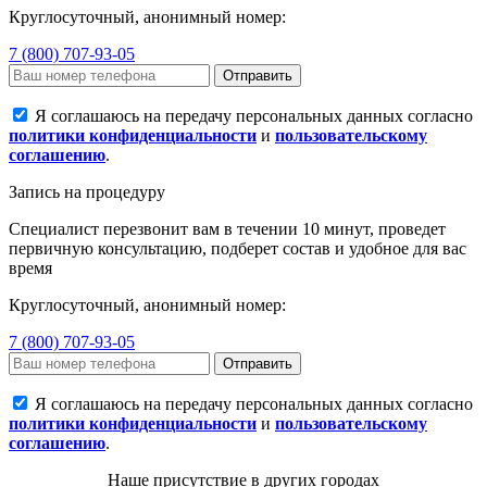
Круглосуточный, анонимный номер:
7 (800) 707-93-05
Отправить
Я соглашаюсь на передачу персональных данных согласно
политики конфиденциальности
и
пользовательскому
соглашению
.
Запись на процедуру
Специалист перезвонит вам в течении 10 минут, проведет
первичную консультацию, подберет состав и удобное для вас
время
Круглосуточный, анонимный номер:
7 (800) 707-93-05
Отправить
Я соглашаюсь на передачу персональных данных согласно
политики конфиденциальности
и
пользовательскому
соглашению
.
Наше присутствие в других городах