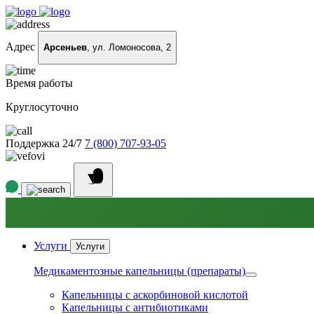
Адрес
Арсеньев
, ул. Ломоносова, 2
Время работы
Круглосуточно
Поддержка 24/7
7 (800) 707-93-05
Услуги
Услуги
Медикаментозные капельницы (препараты)
Капельницы с аскорбиновой кислотой
Капельницы с антибиотиками