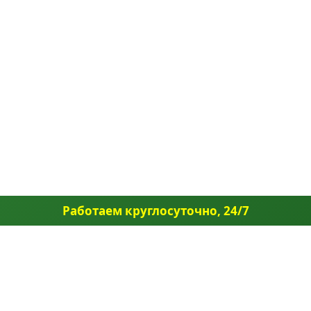
Работаем круглосуточно, 24/7