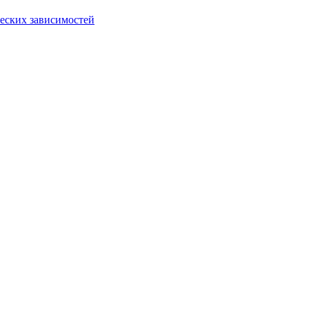
еских зависимостей