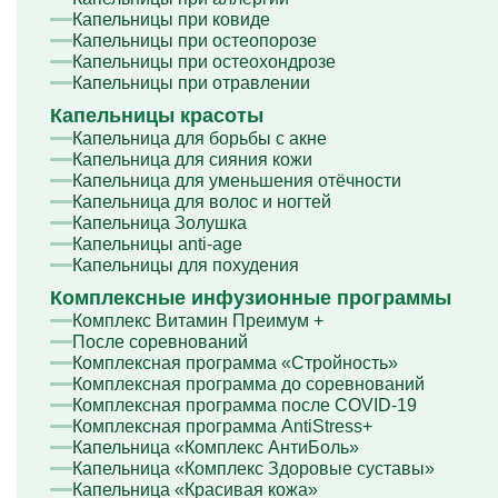
Капельницы при ковиде
Капельницы при остеопорозе
Капельницы при остеохондрозе
Капельницы при отравлении
Капельницы красоты
Капельница для борьбы с акне
Капельница для сияния кожи
Капельница для уменьшения отёчности
Капельница для волос и ногтей
Капельница Золушка
Капельницы anti-age
Капельницы для похудения
Комплексные инфузионные программы
Комплекс Витамин Преимум +
После соревнований
Комплексная программа «Стройность»
Комплексная программа до соревнований
Комплексная программа после COVID-19
Комплексная программа AntiStress+
Капельница «Комплекс АнтиБоль»
Капельница «Комплекс Здоровые суставы»
Капельница «Красивая кожа»